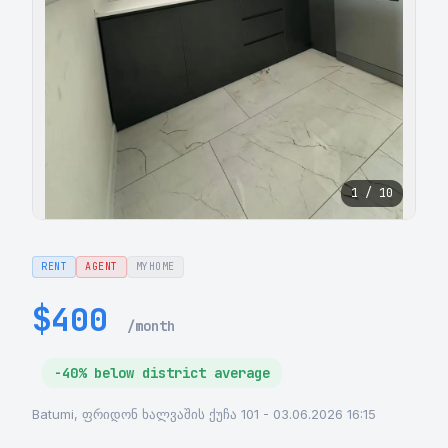
1 / 10
RENT
AGENT
MYHOME
$400
/month
-40% below district average
Batumi, ფრიდონ ხალვაშის ქუჩა 101 - 03.06.2026 16:15