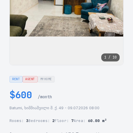
1 / 10
RENT
AGENT
MYHOME
$600
/month
Batumi, ხიმშიაშვილი შ. ქ. 49 - 09.07.2026 08:00
Rooms:
3
Bedrooms:
2
Floor:
7
Area:
60.00 m²