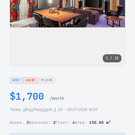
1 / 10
RENT
AGENT
MYHOME
$1,700
/month
Tbilisi, უნივერსიტეტის ქ. 24 - 09.07.2026 10:01
Rooms:
3
Bedrooms:
2
Floor:
4
Area:
150.00 m²