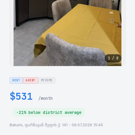
1 / 8
RENT
AGENT
MYHOME
$531
/month
-21% below district average
Batumi, ფარნავაზ მეფის ქ. 141 - 09.07.2026 15:45