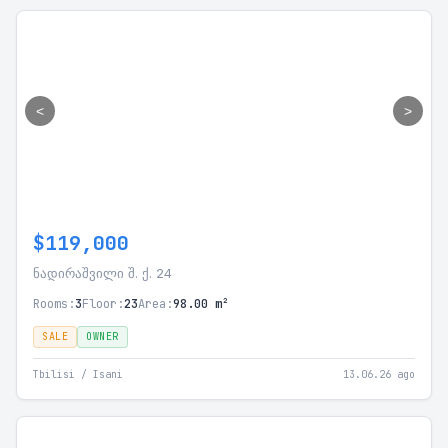
<
>
$119,000
ნადირაშვილი შ. ქ. 24
Rooms:
3
Floor:
23
Area:
98.00 m²
SALE
OWNER
Tbilisi / Isani
13.06.26 ago