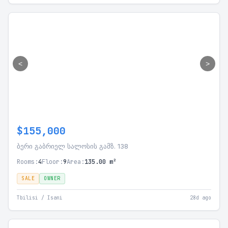
<
>
$155,000
ბერი გაბრიელ სალოსის გამზ. 138
Rooms:
4
Floor:
9
Area:
135.00 m²
SALE
OWNER
Tbilisi / Isani
28d ago