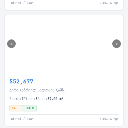
Tbilisi / Isani
17.06.26 ago
<
>
$52,677
ბერი გაბრიელ სალოსის გამზ.
Rooms:
1
Floor:
3
Area:
37.00 m²
SALE
OWNER
Tbilisi / Isani
14.06.26 ago