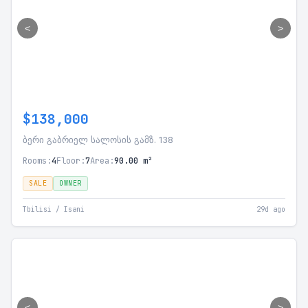
<
>
$138,000
ბერი გაბრიელ სალოსის გამზ. 138
Rooms:
4
Floor:
7
Area:
90.00 m²
SALE
OWNER
Tbilisi / Isani
29d ago
<
>