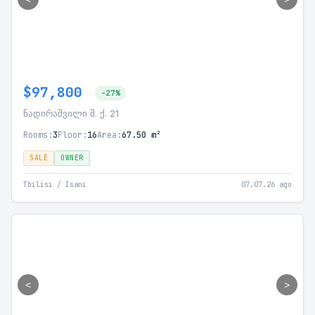
$97,800
-27%
ნადირაშვილი შ. ქ. 21
Rooms:
3
Floor:
16
Area:
67.50 m²
SALE
OWNER
Tbilisi / Isani
07.07.26 ago
<
>