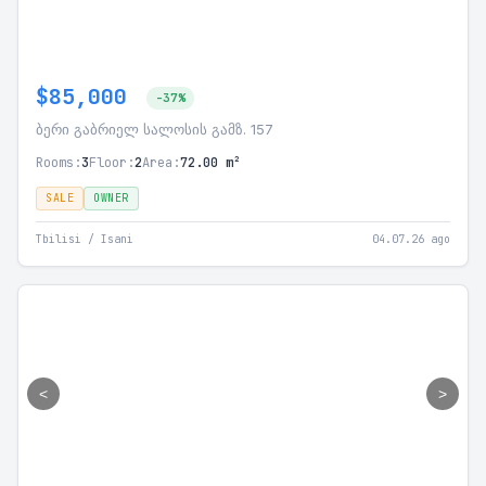
$85,000
-37%
ბერი გაბრიელ სალოსის გამზ. 157
Rooms:
3
Floor:
2
Area:
72.00 m²
SALE
OWNER
Tbilisi / Isani
04.07.26 ago
<
>