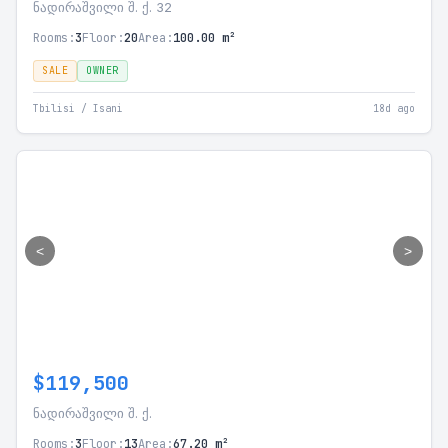
ნადირაშვილი შ. ქ. 32
Rooms:
3
Floor:
20
Area:
100.00 m²
SALE
OWNER
Tbilisi / Isani
18d ago
<
>
$119,500
ნადირაშვილი შ. ქ.
Rooms:
3
Floor:
13
Area:
67.20 m²