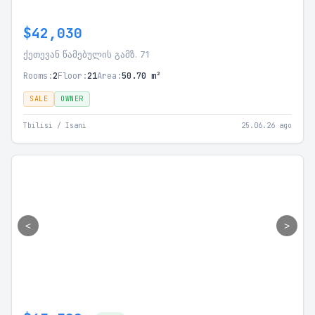
$42,030
ქეთევან წამებულის გამზ. 71
Rooms:
2
Floor:
21
Area:
50.70 m²
SALE
OWNER
Tbilisi / Isani
25.06.26 ago
<
>