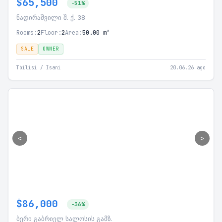
$65,500
-51%
ნადირაშვილი შ. ქ. 38
Rooms:
2
Floor:
2
Area:
50.00 m²
SALE
OWNER
Tbilisi / Isani
20.06.26 ago
<
>
$86,000
-36%
ბერი გაბრიელ სალოსის გამზ.